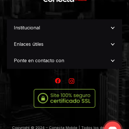
Institucional
Enlaces útiles
Ponte en contacto con
Copyright © 2024 – Conecta Mobile | Todos los derechos