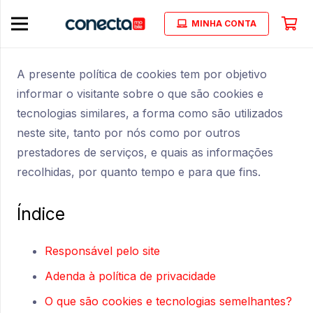
MINHA CONTA
A presente política de cookies tem por objetivo
informar o visitante sobre o que são cookies e
tecnologias similares, a forma como são utilizados
neste site, tanto por nós como por outros
prestadores de serviços, e quais as informações
recolhidas, por quanto tempo e para que fins.
Índice
Responsável pelo site
Adenda à política de privacidade
O que são cookies e tecnologias semelhantes?