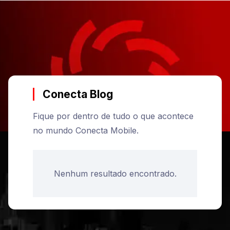
Conecta Blog
Fique por dentro de tudo o que acontece
no mundo Conecta Mobile.
Nenhum resultado encontrado.