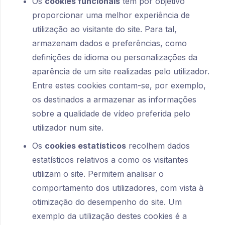
Os
cookies funcionais
têm por objetivo
proporcionar uma melhor experiência de
utilização ao visitante do site. Para tal,
armazenam dados e preferências, como
definições de idioma ou personalizações da
aparência de um site realizadas pelo utilizador.
Entre estes cookies contam-se, por exemplo,
os destinados a armazenar as informações
sobre a qualidade de vídeo preferida pelo
utilizador num site.
Os
cookies estatísticos
recolhem dados
estatísticos relativos a como os visitantes
utilizam o site. Permitem analisar o
comportamento dos utilizadores, com vista à
otimização do desempenho do site. Um
exemplo da utilização destes cookies é a