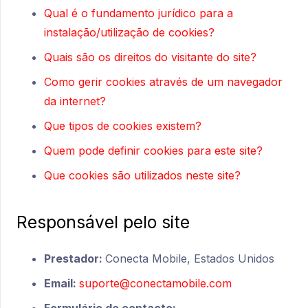
Qual é o fundamento jurídico para a
instalação/utilização de cookies?
Quais são os direitos do visitante do site?
Como gerir cookies através de um navegador
da internet?
Que tipos de cookies existem?
Quem pode definir cookies para este site?
Que cookies são utilizados neste site?
Responsável pelo site
Prestador:
Conecta Mobile, Estados Unidos
Email:
suporte@conectamobile.com