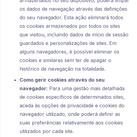
armazenados no seu dispositivo, poderá limpar
os dados de navegação através das definições
do seu navegador. Esta ação eliminará todos
os cookies armazenados por todos os sites
que visitou, incluindo dados de início de sessão
guardados e personalizações de sites. Em
alguns navegadores, é possível eliminar os
cookies e similares sem ter de apagar o
histórico de navegação na totalidade.
Como gerir cookies através do seu
navegador:
Para uma gestão mais detalhada
de cookies específicos de determinados sites,
aceda às opções de privacidade e cookies do
navegador utilizado, onde poderá definir as
suas preferências relativamente aos cookies
utilizados por cada site.