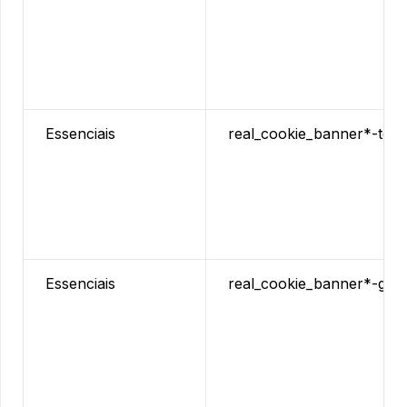
Essenciais
real_cookie_banner*-tcf
Essenciais
real_cookie_banner*-gcm