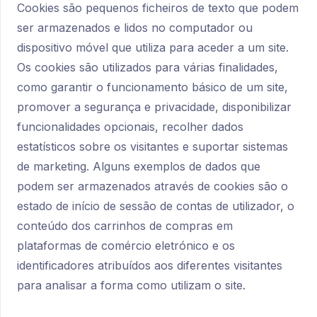
Cookies são pequenos ficheiros de texto que podem
ser armazenados e lidos no computador ou
dispositivo móvel que utiliza para aceder a um site.
Os cookies são utilizados para várias finalidades,
como garantir o funcionamento básico de um site,
promover a segurança e privacidade, disponibilizar
funcionalidades opcionais, recolher dados
estatísticos sobre os visitantes e suportar sistemas
de marketing. Alguns exemplos de dados que
podem ser armazenados através de cookies são o
estado de início de sessão de contas de utilizador, o
conteúdo dos carrinhos de compras em
plataformas de comércio eletrónico e os
identificadores atribuídos aos diferentes visitantes
para analisar a forma como utilizam o site.