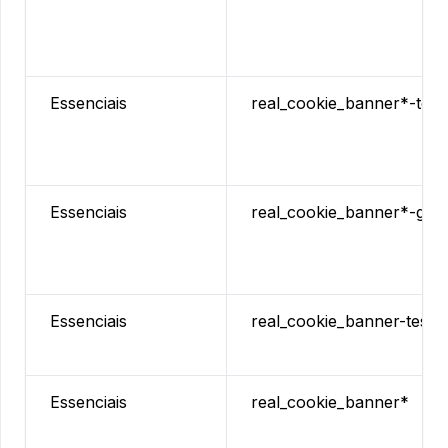
Essenciais
real_cookie_banner*-tcf
Essenciais
real_cookie_banner*-gcm
Essenciais
real_cookie_banner-test
Essenciais
real_cookie_banner*