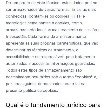
Do um ponto de vista técnico, estes dados podem
ser armazenados de várias formas. Entre as mais
conhecidas, contam-se os cookies HTTP e
tecnologias semelhantes a cookies, como
armazenamento local, armazenamento de sessão e
IndexedDB. Cada forma de armazenamento
apresenta as suas próprias caraterísticas, que vão
determinar as técnicas de tratamento, a
acessibilidade e os responsáveis pelo tratamento
autorizados a aceder às informações guardadas.
Todos estes tipos de armazenamento são
normalmente resumidos sob o termo "cookies" e,
por conseguinte, denominados como tal na
presente política de cookies.
Qual é o fundamento jurídico para