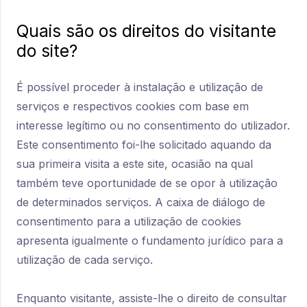
Quais são os direitos do visitante
do site?
É possível proceder à instalação e utilização de
serviços e respectivos cookies com base em
interesse legítimo ou no consentimento do utilizador.
Este consentimento foi-lhe solicitado aquando da
sua primeira visita a este site, ocasião na qual
também teve oportunidade de se opor à utilização
de determinados serviços. A caixa de diálogo de
consentimento para a utilização de cookies
apresenta igualmente o fundamento jurídico para a
utilização de cada serviço.
Enquanto visitante, assiste-lhe o direito de consultar