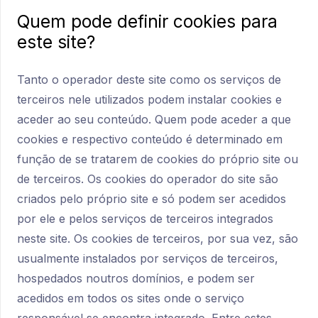
Quem pode definir cookies para
este site?
Tanto o operador deste site como os serviços de
terceiros nele utilizados podem instalar cookies e
aceder ao seu conteúdo. Quem pode aceder a que
cookies e respectivo conteúdo é determinado em
função de se tratarem de cookies do próprio site ou
de terceiros. Os cookies do operador do site são
criados pelo próprio site e só podem ser acedidos
por ele e pelos serviços de terceiros integrados
neste site. Os cookies de terceiros, por sua vez, são
usualmente instalados por serviços de terceiros,
hospedados noutros domínios, e podem ser
acedidos em todos os sites onde o serviço