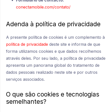
Formulário de contacto:
conectamobile.com/contato/
Adenda à política de privacidade
A presente política de cookies é um complemento à
política de privacidade
deste site e informa de que
forma utilizamos cookies e que dados recolhemos
através deles. Por seu lado, a política de privacidade
apresenta um panorama global do tratamento de
dados pessoais realizado neste site e por outros
serviços associados.
O que são cookies e tecnologias
semelhantes?