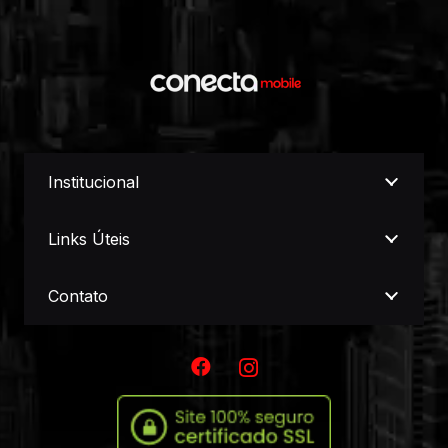
Institucional
Links Úteis
Contato