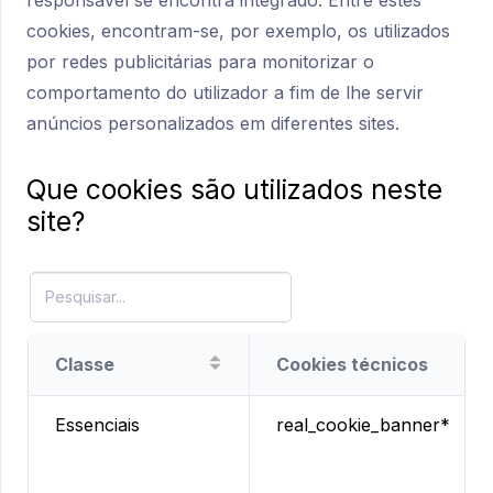
responsável se encontra integrado. Entre estes
cookies, encontram-se, por exemplo, os utilizados
por redes publicitárias para monitorizar o
comportamento do utilizador a fim de lhe servir
anúncios personalizados em diferentes sites.
Que cookies são utilizados neste
site?
Classe
Cookies técnicos
Essenciais
real_cookie_banner*