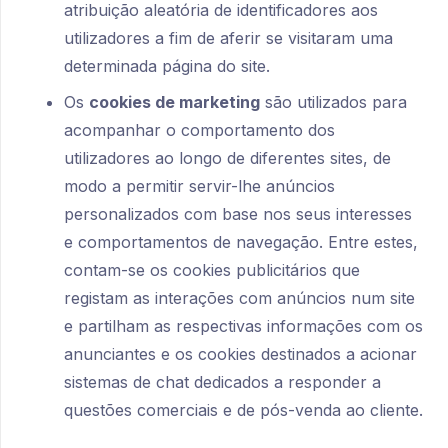
atribuição aleatória de identificadores aos
utilizadores a fim de aferir se visitaram uma
determinada página do site.
Os
cookies de marketing
são utilizados para
acompanhar o comportamento dos
utilizadores ao longo de diferentes sites, de
modo a permitir servir-lhe anúncios
personalizados com base nos seus interesses
e comportamentos de navegação. Entre estes,
contam-se os cookies publicitários que
registam as interações com anúncios num site
e partilham as respectivas informações com os
anunciantes e os cookies destinados a acionar
sistemas de chat dedicados a responder a
questões comerciais e de pós-venda ao cliente.