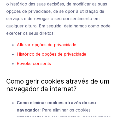
o histórico das suas decisões, de modificar as suas
opções de privacidade, de se opor à utilização de
serviços e de revogar o seu consentimento em
qualquer altura. Em seguida, detalhamos como pode
exercer os seus direitos:
Alterar opções de privacidade
Histórico de opções de privacidade
Revoke consents
Como gerir cookies através de um
navegador da internet?
Como eliminar cookies através do seu
navegador:
Para eliminar os cookies