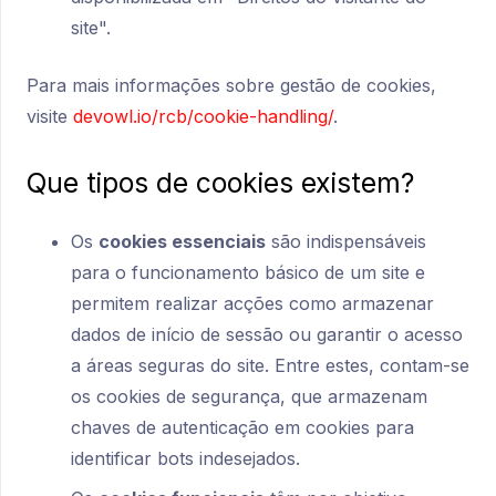
site".
Para mais informações sobre gestão de cookies,
visite
devowl.io/rcb/cookie-handling/
.
Que tipos de cookies existem?
Os
cookies essenciais
são indispensáveis
para o funcionamento básico de um site e
permitem realizar acções como armazenar
dados de início de sessão ou garantir o acesso
a áreas seguras do site. Entre estes, contam-se
os cookies de segurança, que armazenam
chaves de autenticação em cookies para
identificar bots indesejados.