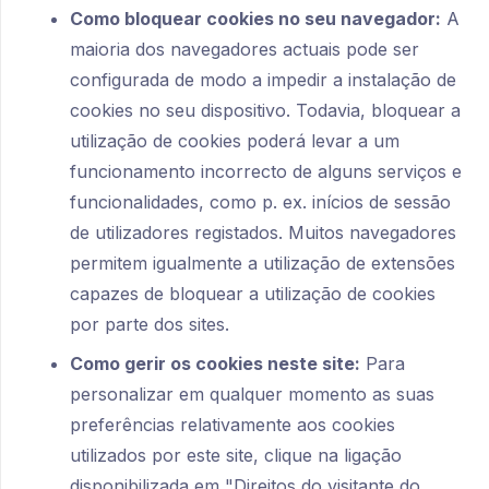
Como bloquear cookies no seu navegador:
A
maioria dos navegadores actuais pode ser
configurada de modo a impedir a instalação de
cookies no seu dispositivo. Todavia, bloquear a
utilização de cookies poderá levar a um
funcionamento incorrecto de alguns serviços e
funcionalidades, como p. ex. inícios de sessão
de utilizadores registados. Muitos navegadores
permitem igualmente a utilização de extensões
capazes de bloquear a utilização de cookies
por parte dos sites.
Como gerir os cookies neste site:
Para
personalizar em qualquer momento as suas
preferências relativamente aos cookies
utilizados por este site, clique na ligação
disponibilizada em "Direitos do visitante do