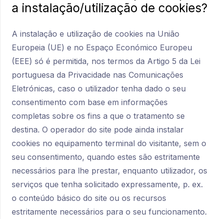
a instalação/utilização de cookies?
A instalação e utilização de cookies na União
Europeia (UE) e no Espaço Económico Europeu
(EEE) só é permitida, nos termos da Artigo 5 da Lei
portuguesa da Privacidade nas Comunicações
Eletrónicas, caso o utilizador tenha dado o seu
consentimento com base em informações
completas sobre os fins a que o tratamento se
destina. O operador do site pode ainda instalar
cookies no equipamento terminal do visitante, sem o
seu consentimento, quando estes são estritamente
necessários para lhe prestar, enquanto utilizador, os
serviços que tenha solicitado expressamente, p. ex.
o conteúdo básico do site ou os recursos
estritamente necessários para o seu funcionamento.