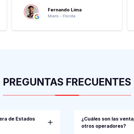
Fernando Lima
Miami - Florida
PREGUNTAS FRECUENTES
uera de Estados
¿Cuáles son las venta
otros operadores?