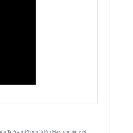
ne 15 Pro e iPhone 15 Pro Max, con Siri y el