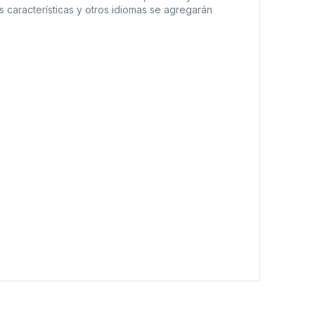
s características y otros idiomas se agregarán