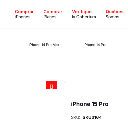
Comprar
Comprar
Verifique
Quiénes
iPhones
Planes
la Cobertura
Somos
iPhone 14 Pro Max
iPhone 14 Pro
iPhone 15 Pro
SKU:
SKU0164