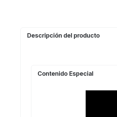
Descripción del producto
Contenido Especial