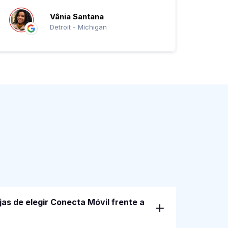
Vânia Santana
Detroit - Michigan
jas de elegir Conecta Móvil frente a