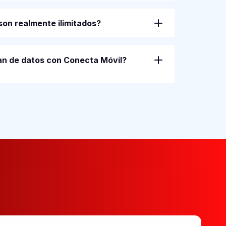
son realmente ilimitados?
an de datos con Conecta Móvil?