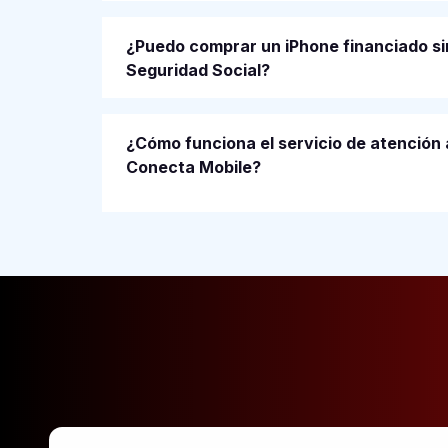
¿Puedo comprar un iPhone financiado si
Seguridad Social?
¿Cómo funciona el servicio de atención a
Conecta Mobile?