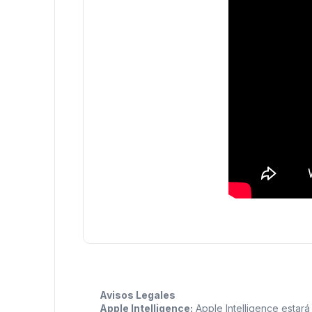
Avisos Legales
Apple Intelligence:
Apple Intelligence estará