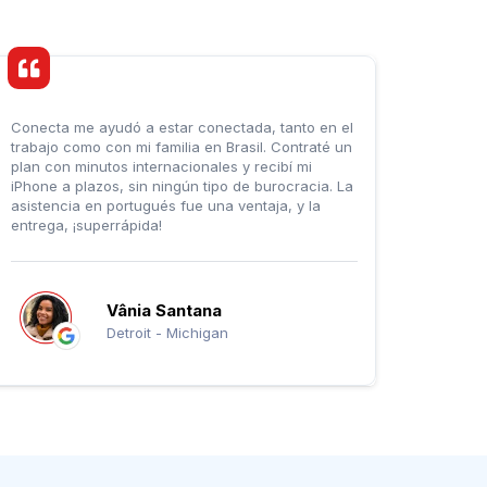
Conecta me ayudó a estar conectada, tanto en el
trabajo como con mi familia en Brasil. Contraté un
plan con minutos internacionales y recibí mi
iPhone a plazos, sin ningún tipo de burocracia. La
asistencia en portugués fue una ventaja, y la
entrega, ¡superrápida!
Vânia Santana
Detroit - Michigan