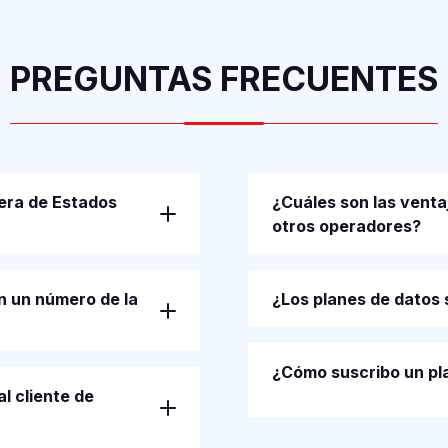
PREGUNTAS FRECUENTES
uera de Estados
¿Cuáles son las venta
otros operadores?
n un número de la
¿Los planes de datos 
¿Cómo suscribo un pl
l cliente de