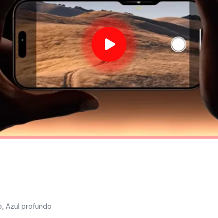
o, Azul profundo