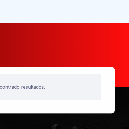
contrado resultados.