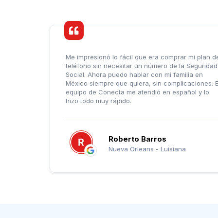
Me impresionó lo fácil que era comprar mi plan d
teléfono sin necesitar un número de la Seguridad
Social. Ahora puedo hablar con mi familia en
México siempre que quiera, sin complicaciones. E
equipo de Conecta me atendió en español y lo
hizo todo muy rápido.
Roberto Barros
Nueva Orleans - Luisiana