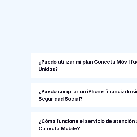
¿Puedo utilizar mi plan Conecta Móvil f
Unidos?
¿Puedo comprar un iPhone financiado si
Seguridad Social?
¿Cómo funciona el servicio de atención a
Conecta Mobile?