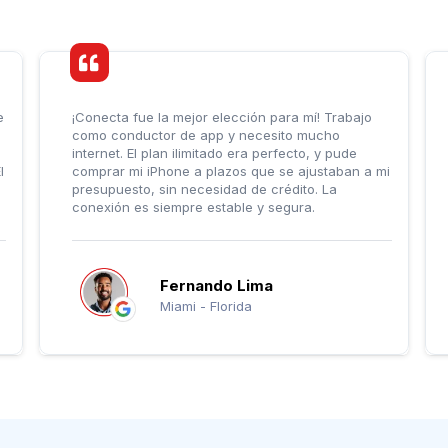
e
¡Conecta fue la mejor elección para mí! Trabajo
como conductor de app y necesito mucho
internet. El plan ilimitado era perfecto, y pude
l
comprar mi iPhone a plazos que se ajustaban a mi
presupuesto, sin necesidad de crédito. La
conexión es siempre estable y segura.
Fernando Lima
Miami - Florida