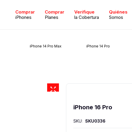
Comprar
Comprar
Verifique
Quiénes
iPhones
Planes
la Cobertura
Somos
iPhone 14 Pro Max
iPhone 14 Pro
iPhone 16 Pro
SKU:
SKU0336