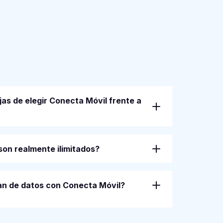
jas de elegir Conecta Móvil frente a
son realmente ilimitados?
an de datos con Conecta Móvil?