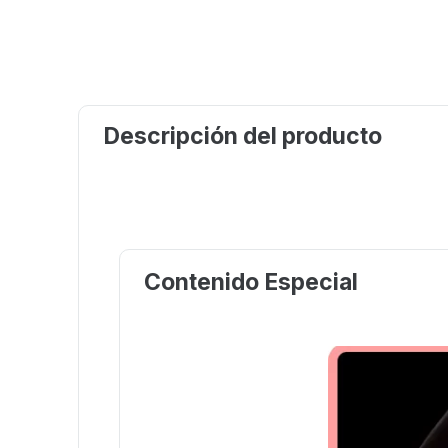
Descripción del producto
Contenido Especial