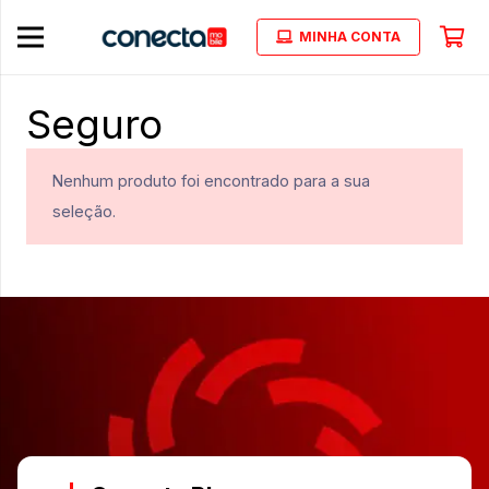
MINHA CONTA
Seguro
Nenhum produto foi encontrado para a sua
seleção.