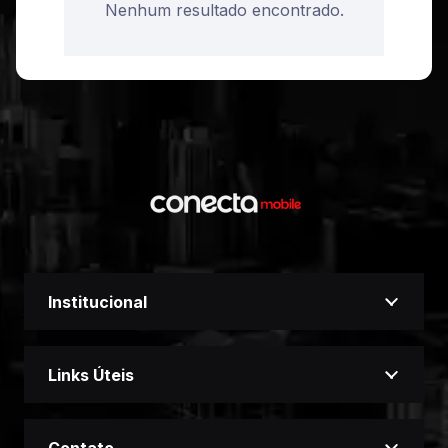
Nenhum resultado encontrado.
Institucional
Links Úteis
Contato