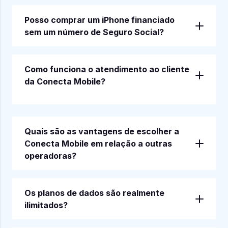
Posso comprar um iPhone financiado
sem um número de Seguro Social?
Como funciona o atendimento ao cliente
da Conecta Mobile?
Quais são as vantagens de escolher a
Conecta Mobile em relação a outras
operadoras?
Os planos de dados são realmente
ilimitados?