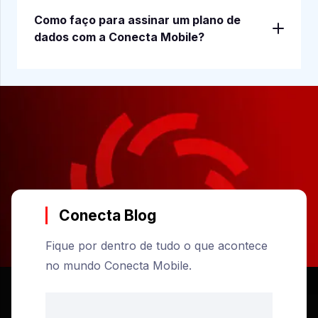
Como faço para assinar um plano de
dados com a Conecta Mobile?
Conecta Blog
Fique por dentro de tudo o que acontece
no mundo Conecta Mobile.