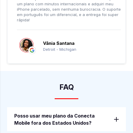
um plano com minutos internacionais e adquiri meu
iPhone parcelado, sem nenhuma burocracia. O suporte
em português foi um diferencial, e a entrega foi super
rápida!
Vânia Santana
Detroit - Michigan
FAQ
Posso usar meu plano da Conecta
Mobile fora dos Estados Unidos?