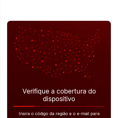
Verifique a cobertura do
dispositivo
Insira o código da região e o e-mail para