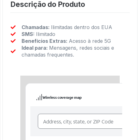
Descrição do Produto
Chamadas:
Ilimitadas dentro dos EUA
SMS:
Ilimitado
Benefícios Extras:
Acesso à rede 5G
Ideal para:
Mensagens, redes sociais e
chamadas frequentes.