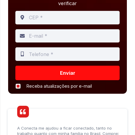
verificar
Enviar
Receba atualizações por e-mail
A Conecta me ajudou a ficar conectado, tanto no
trabalho quanto com minha família no Brasil. Comprei