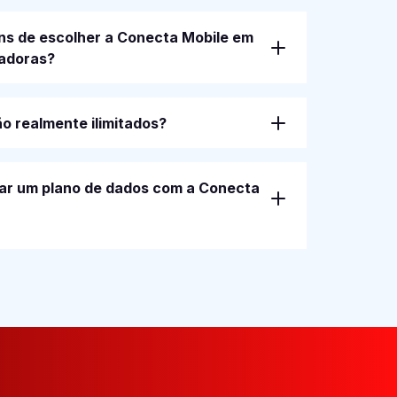
ns de escolher a Conecta Mobile em
radoras?
o realmente ilimitados?
ar um plano de dados com a Conecta