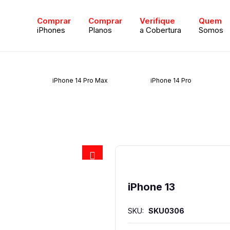
Comprar
Comprar
Verifique
Quem
iPhones
Planos
a Cobertura
Somos
iPhone 14 Pro Max
iPhone 14 Pro
iPhone 13
SKU:
SKU0306