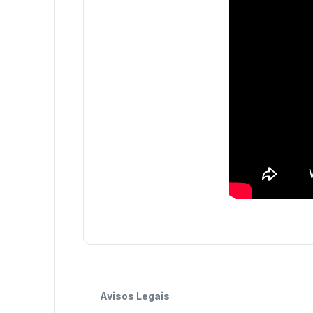
Avisos Legais