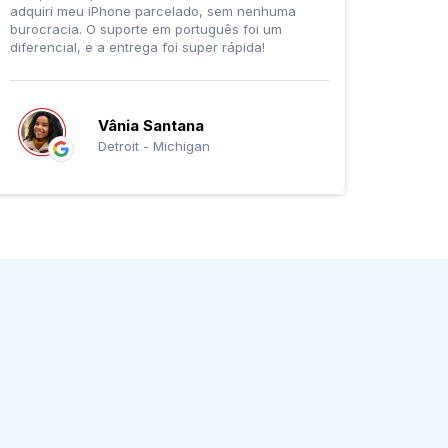
adquiri meu iPhone parcelado, sem nenhuma
burocracia. O suporte em português foi um
diferencial, e a entrega foi super rápida!
Vânia Santana
Detroit - Michigan