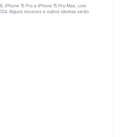
16, iPhone 15 Pro e iPhone 15 Pro Max, com
2024. Alguns recursos e outros idiomas serão