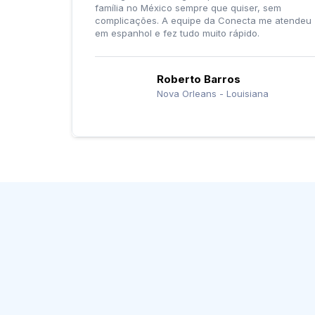
família no México sempre que quiser, sem
complicações. A equipe da Conecta me atendeu
em espanhol e fez tudo muito rápido.
Roberto Barros
Nova Orleans - Louisiana