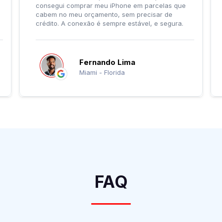
consegui comprar meu iPhone em parcelas que
cabem no meu orçamento, sem precisar de
crédito. A conexão é sempre estável, e segura.
Fernando Lima
Miami - Florida
FAQ