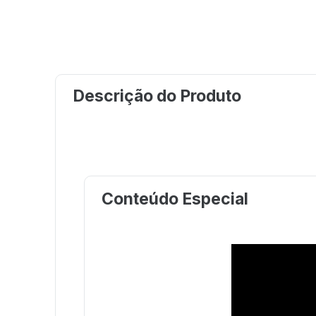
Descrição do Produto
Conteúdo Especial