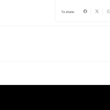
To share: