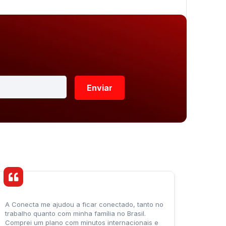
Enviar
A Conecta me ajudou a ficar conectado, tanto no
trabalho quanto com minha família no Brasil.
Comprei um plano com minutos internacionais e