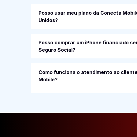
Posso usar meu plano da Conecta Mobil
Unidos?
Posso comprar um iPhone financiado s
Seguro Social?
Como funciona o atendimento ao client
Mobile?