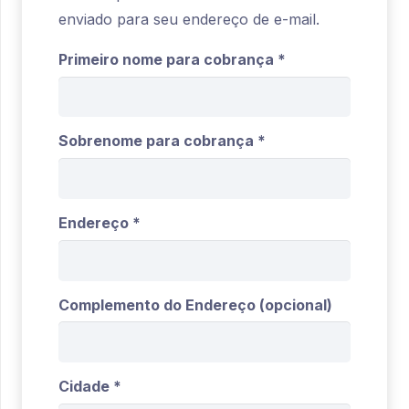
enviado para seu endereço de e-mail.
Primeiro nome para cobrança
*
Sobrenome para cobrança
*
Endereço
*
Complemento do Endereço
(opcional)
Cidade
*