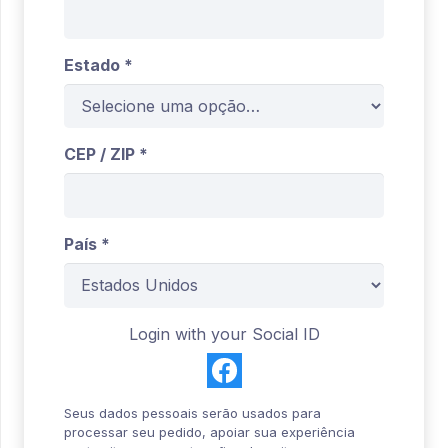
Estado
*
CEP / ZIP
*
País
*
Login with your Social ID
Seus dados pessoais serão usados para
processar seu pedido, apoiar sua experiência