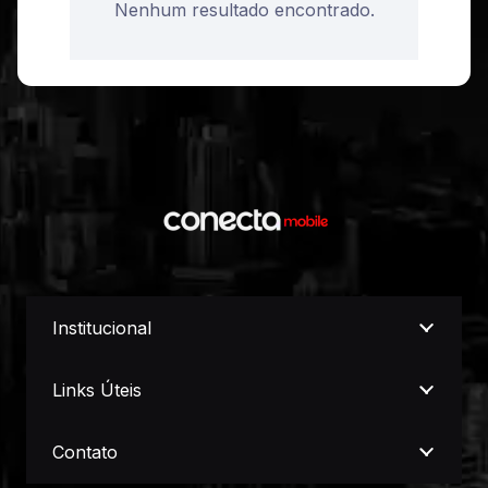
Nenhum resultado encontrado.
Institucional
Links Úteis
Contato