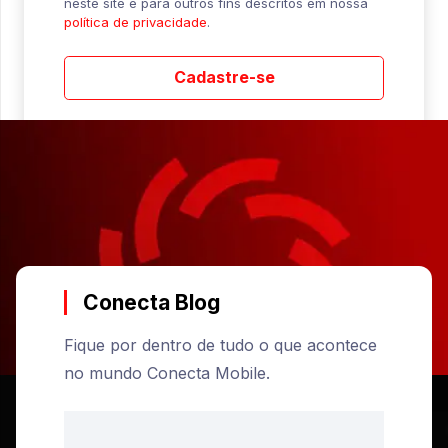
neste site e para outros fins descritos em nossa
política de privacidade
.
Cadastre-se
Conecta Blog
Fique por dentro de tudo o que acontece
no mundo Conecta Mobile.