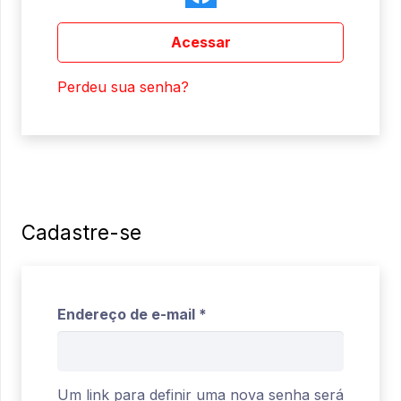
Acessar
Perdeu sua senha?
Cadastre-se
Obrigatório
Endereço de e-mail
*
Um link para definir uma nova senha será