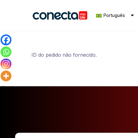
Português
ID do pedido não fornecido.