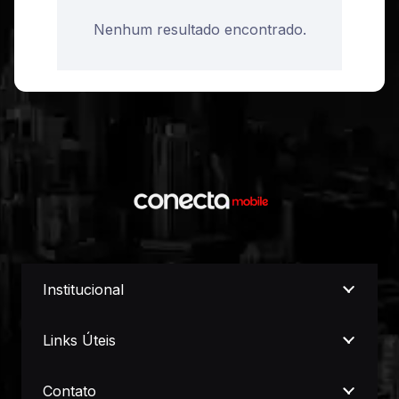
Nenhum resultado encontrado.
Institucional
Links Úteis
Contato