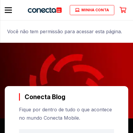
MINHA CONTA
Você não tem permissão para acessar esta página.
Conecta Blog
Fique por dentro de tudo o que acontece
no mundo Conecta Mobile.